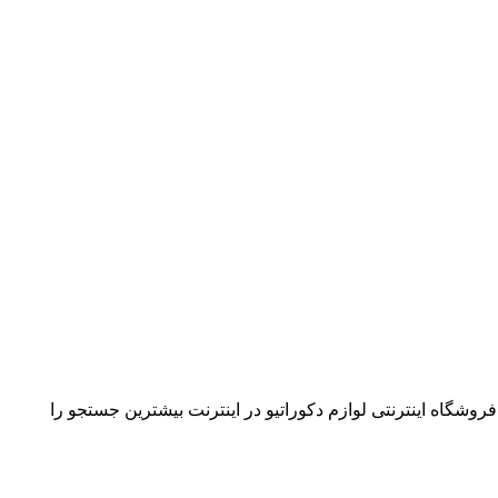
فروشگاه اینترنتی لوازم دکوراتیو در اینترنت بیشترین جستجو را