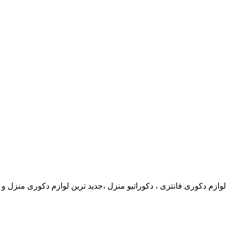
 لوازم دکوری فانتزی ، دکوراتیو منزل ،جدید ترین لوازم دکوری منزل و 