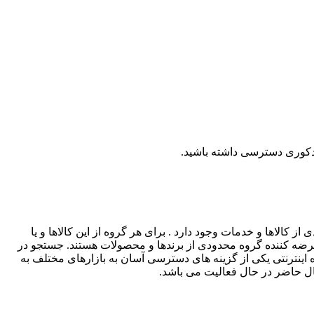
م دکوری دسترسی داشته باشید.
ز کالاها و خدمات وجود دارد . برای هر گروه از این کالاها و یا
عرضه کننده گروه محدودی از برندها و محصولات هستند. جستجو در
اه اینترنتی یکی از گزینه های دسترسی آسان به بازارهای مختلف به
ال حاضر در حال فعالیت می باشد.