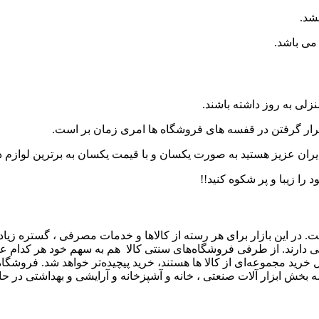
شد.
می باشد.
نزلی به روز داشته باشند.
 قرار گرفتن در قفسه های فروشگاه ها امری زمان بر است.
ای ایران عزیز هستید به صورت یکسان و با قیمت یکسان به برترین لواز
 را زیبا و پر شکوه کنید!!
. در این بازار برای هر رسته از کالاها و خدمات مصرفی ، گستره زیادی ا
ی دارند. از طرفی فروشگاه‌های سنتی کالا هم به سهم خود هر کدام 
ل خرید مجموعه‌ای از کالا ها هستند، خرید پیچیده‌تر خواهد شد. فروشگ
 بخش ابزار آلات صنعتی ، خانه و آشپزخانه و آرایشی و بهداشتی در ح