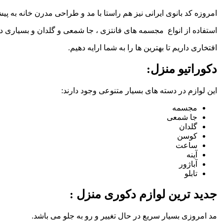
امروزه کد بانوی ایرانی نیز هم راستا با مد و طراحی مدرن خانه به پ
استفاده از انواع مجسمه های فانتزی ، جا شمعی و گلدان و بسیاری د
افتخاری داریم تا بهترین ها را به شما ارایه دهیم.
دکوراتیو منزل:
این لوازم در دسته های بسیار متنوعی وجود دارند:
مجسمه
جا شمعی
گلدان
کوسن
ساعت
آینه
آباژور
تابلو
جدید ترین لوازم دکوری منزل :
مد امروزی بسیار سریع در حال تغییر و رو به جلو می باشد.