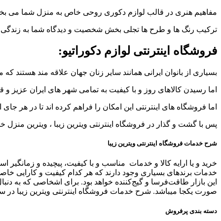
مفاهیم هنری در قالب لوازم دکوری روحی خاص به منزل شما می بخ
ترکیب رنگ ها و طرح ها تجلی بخش شخصیت و دیدگاه شما به زندگی 
فروشگاه اینترنتی لوازم دکوراتیو:
بسیاری از بانوان ایرانی همانند سایر زنان جهان علاقه مند هستند که م
اما رسیدن کالاهای روز و با کیفیت به تمامی شهر های ایران عزیز و
اما فروشگاه های اینترنتی این امکان را فراهم کرده اند تا در هر ج
پس با گشت و گذار در فروشگاه اینترنتی ویترین زیبا ، ویترین منزل خود
شرح خدمات فروشگاه اینترنتی ویترین زیبا
خرید و یا ارایه کالا و خدمات مناسب و با کیفیت، پیچیده و زمانگیر است
خدمات برندهای بسیاری وجود دارند که هر کدام کیفیت و کارایی خاص
این بازار طاقت‌فرسا و گیج‌کننده خواهد بود. برای اشخاصی که به دنبا
صورت یکجا میباشد. شرح خدمات فروشگاه اینترنتی ویترین زیبا در سه
دسته بندی پرفروش