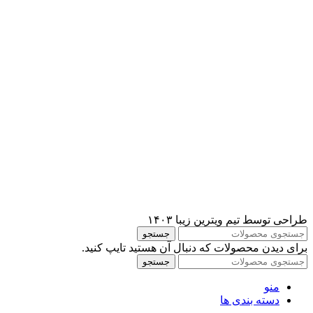
طراحی توسط تیم ویترین زیبا ۱۴۰۳
جستجو
برای دیدن محصولات که دنبال آن هستید تایپ کنید.
جستجو
منو
دسته بندی ها