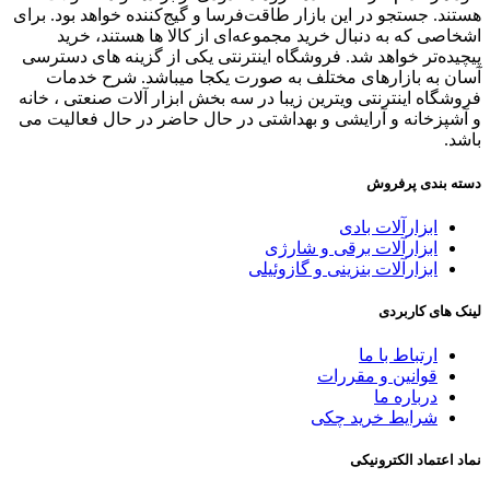
هستند. جستجو در این بازار طاقت‌فرسا و گیج‌کننده خواهد بود. برای
اشخاصی که به دنبال خرید مجموعه‌ای از کالا ها هستند، خرید
پیچیده‌تر خواهد شد. فروشگاه اینترنتی یکی از گزینه های دسترسی
آسان به بازارهای مختلف به صورت یکجا میباشد. شرح خدمات
فروشگاه اینترنتی ویترین زیبا در سه بخش ابزار آلات صنعتی ، خانه
و آشپزخانه و آرایشی و بهداشتی در حال حاضر در حال فعالیت می
باشد.
دسته بندی پرفروش
ابزارآلات بادی
ابزارآلات برقی و شارژی
ابزارآلات بنزینی و گازوئیلی
لینک های کاربردی
ارتباط با ما
قوانین و مقررات
درباره ما
شرايط خريد چکی
نماد اعتماد الکترونیکی