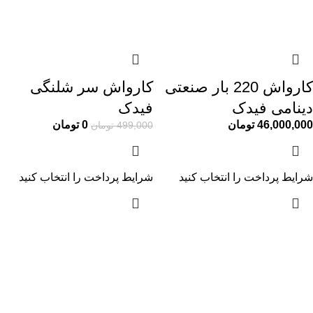
کارواش 220 بار صنعتی
کارواش سر شلنگی
دینامی فیدک
فیدک
46,000,000
تومان
0
تومان
499,000
تومان
شرایط پرداخت را انتخاب کنید
شرایط پرداخت را انتخاب کنید