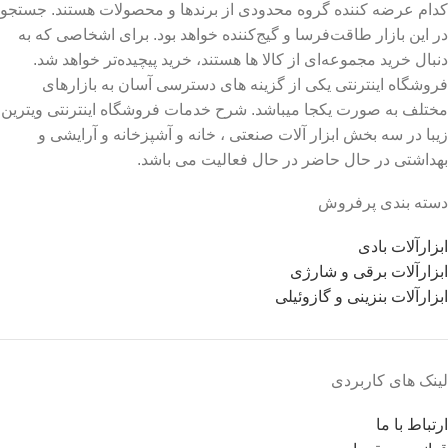
کدام عرضه کننده گروه محدودی از برندها و محصولات هستند. جستجو
در این بازار طاقت‌فرسا و گیج‌کننده خواهد بود. برای اشخاصی که به
دنبال خرید مجموعه‌ای از کالا ها هستند، خرید پیچیده‌تر خواهد شد.
فروشگاه اینترنتی یکی از گزینه های دسترسی آسان به بازارهای
مختلف به صورت یکجا میباشد. شرح خدمات فروشگاه اینترنتی ویترین
زیبا در سه بخش ابزار آلات صنعتی ، خانه و آشپزخانه و آرایشی و
بهداشتی در حال حاضر در حال فعالیت می باشد.
دسته بندی پرفروش
ابزارآلات بادی
ابزارآلات برقی و شارژی
ابزارآلات بنزینی و گازوئیلی
لینک های کاربردی
ارتباط با ما