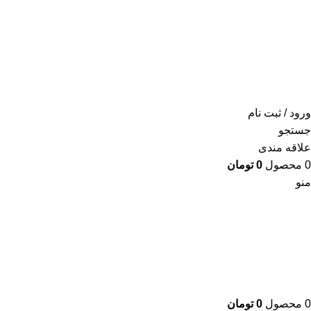
ورود / ثبت نام
جستجو
علاقه مندی
0
محصول
0
تومان
منو
0
محصول
0
تومان