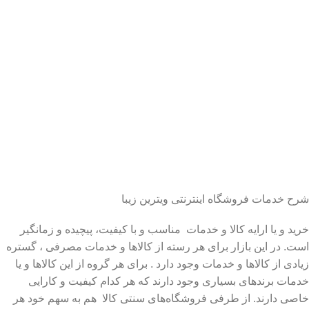
شرح خدمات فروشگاه اینترنتی ویترین زیبا
خرید و یا ارایه کالا و خدمات مناسب و با کیفیت، پیچیده و زمانگیر
است. در این بازار برای هر رسته از کالاها و خدمات مصرفی ، گستره
زیادی از کالاها و خدمات وجود دارد . برای هر گروه از این کالاها و یا
خدمات برندهای بسیاری وجود دارند که هر کدام کیفیت و کارایی
خاصی دارند. از طرفی فروشگاه‌های سنتی کالا هم به سهم خود هر