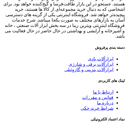
هستند. جستجو در این بازار طاقت‌فرسا و گیج‌کننده خواهد بود. برای
اشخاصی که به دنبال خرید مجموعه‌ای از کالا ها هستند، خرید
پیچیده‌تر خواهد شد. فروشگاه اینترنتی یکی از گزینه های دسترسی
آسان به بازارهای مختلف به صورت یکجا میباشد. شرح خدمات
فروشگاه اینترنتی ویترین زیبا در سه بخش ابزار آلات صنعتی ، خانه
و آشپزخانه و آرایشی و بهداشتی در حال حاضر در حال فعالیت می
باشد.
دسته بندی پرفروش
ابزارآلات بادی
ابزارآلات برقی و شارژی
ابزارآلات بنزینی و گازوئیلی
لینک های کاربردی
ارتباط با ما
قوانین و مقررات
درباره ما
شرايط خريد چکی
نماد اعتماد الکترونیکی