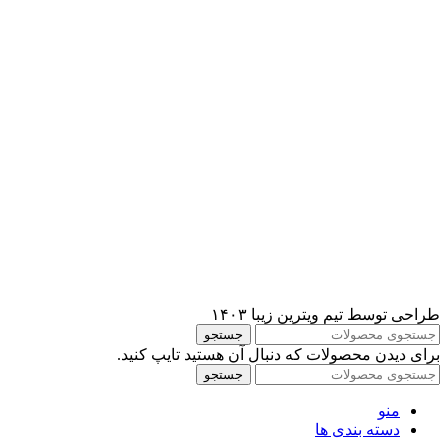
طراحی توسط تیم ویترین زیبا ۱۴۰۳
جستجو
برای دیدن محصولات که دنبال آن هستید تایپ کنید.
جستجو
منو
دسته بندی ها