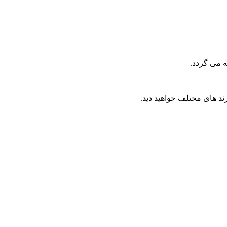
یه می گردد.