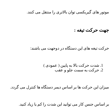
موتور های گیربکسی توان بالاتری را منتقل می کنند.
جهت حرکت تیغه :
حرکت تیغه های این دستگاه در دوجهت می باشند:
شدت حرکت بالا به پایین ( عمودی )
حرکت به سمت جلو و عقب
میزان این حرکت ها بر اساس دیمر دستگاه ها کنترل می گردد.
بر اساس جنس کار می توانید این شدت را کم یا زیاد کنید.