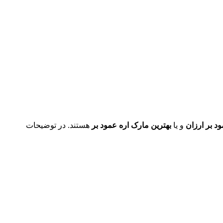
ود بر ارزان
و یا
بهترین مارک اره عمود بر
هستند. در توضیحات