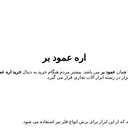
اره عمود بر
 همان
عمود بر
می باشد. بیشتر مردم هنگام خرید به دنبال
خرید اره عم
ار در رسته ابزار آلات نجاری قرار می گیرد.
که از این ابزار برای برش انواع فلز نیز استفاده می شود.