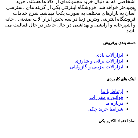
اشخاصی که به دنبال خرید مجموعه‌ای از کالا ها هستند، خرید
پیچیده‌تر خواهد شد. فروشگاه اینترنتی یکی از گزینه های دسترسی
آسان به بازارهای مختلف به صورت یکجا میباشد. شرح خدمات
فروشگاه اینترنتی ویترین زیبا در سه بخش ابزار آلات صنعتی ، خانه
و آشپزخانه و آرایشی و بهداشتی در حال حاضر در حال فعالیت می
باشد.
دسته بندی پرفروش
ابزارآلات بادی
ابزارآلات برقی و شارژی
ابزارآلات بنزینی و گازوئیلی
لینک های کاربردی
ارتباط با ما
قوانین و مقررات
درباره ما
شرايط خريد چکی
نماد اعتماد الکترونیکی