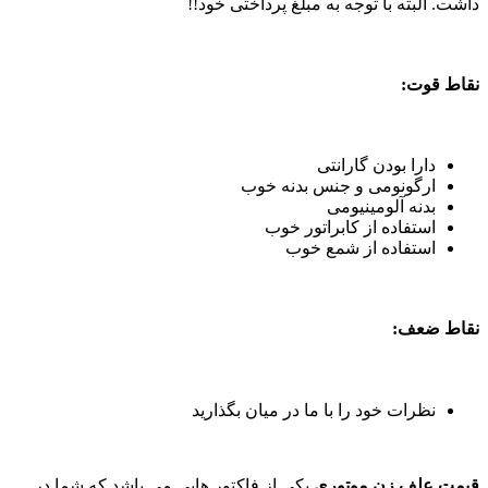
داشت. البته با توجه به مبلغ پرداختی خود!!
نقاط قوت:
دارا بودن گارانتی
ارگونومی و جنس بدنه خوب
بدنه آلومینیومی
استفاده از کابراتور خوب
استفاده از شمع خوب
نقاط ضعف:
نظرات خود را با ما در میان بگذارید
قیمت علف زن موتوری
یکی از فاکتور هایی می باشد که شما در