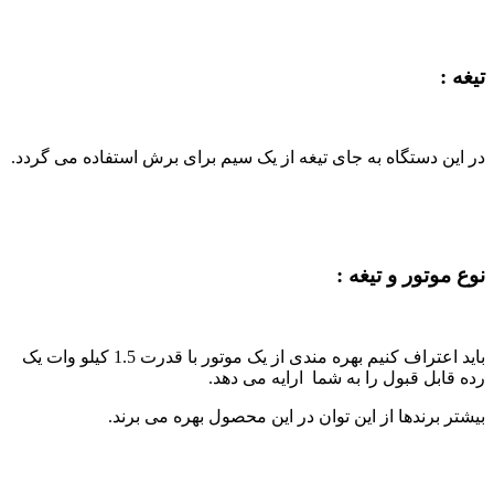
تیغه :
در این دستگاه به جای تیغه از یک سیم برای برش استفاده می گردد.
نوع موتور و تیغه :
باید اعتراف کنیم بهره مندی از یک موتور با قدرت 1.5 کیلو وات یک
رده قابل قبول را به شما
ارایه می دهد.
بیشتر برندها از این توان در این محصول بهره می برند.