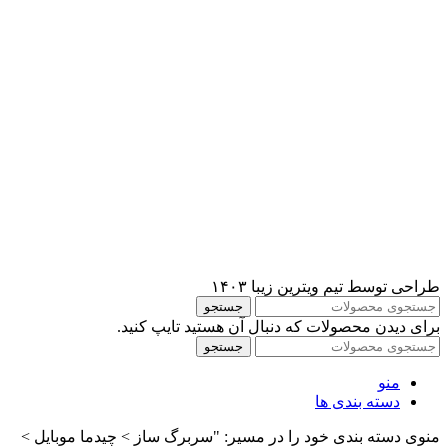
طراحی توسط تیم ویترین زیبا ۱۴۰۳
جستجو
برای دیدن محصولات که دنبال آن هستید تایپ کنید.
جستجو
منو
دسته بندی ها
منوی دسته بندی خود را در مسیر: "سربرگ ساز > چیدما موبایل >