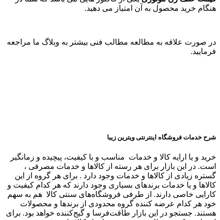
هنگام خرید محصول به آن امتیاز می دهید.
در صورت علاقه به مطالعه مطالب فنی بیشتر به وبلاگ ما مراجعه
فرمایید.
شرح خدمات فروشگاه اینترنتی ویترین زیبا
خرید و یا ارایه کالا و خدمات مناسب و با کیفیت، پیچیده و زمانگیر
است. در این بازار برای هر رسته از کالاها و خدمات مصرفی ،
گستره زیادی از کالاها و خدمات وجود دارد . برای هر گروه از این
کالاها و یا خدمات برندهای بسیاری وجود دارند که هر کدام کیفیت و
کارایی خاصی دارند. از طرفی فروشگاه‌های سنتی کالا هم به سهم
خود هر کدام عرضه کننده گروه محدودی از برندها و محصولات
هستند. جستجو در این بازار طاقت‌فرسا و گیج‌کننده خواهد بود. برای