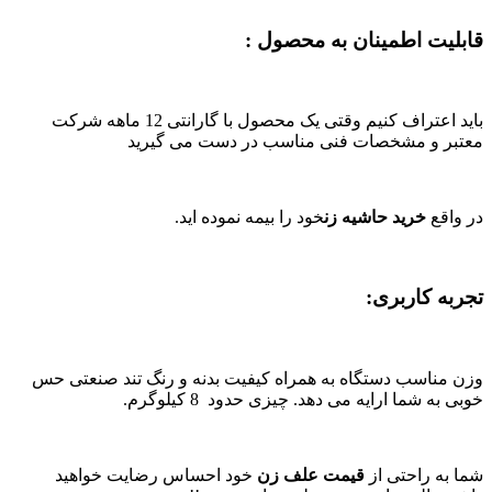
قابلیت اطمینان به محصول :
باید اعتراف کنیم وقتی یک محصول با گارانتی 12 ماهه شرکت
معتبر و مشخصات فنی مناسب در دست می گیرید
در واقع
خرید حاشیه زن
خود را بیمه نموده اید.
تجربه کاربری:
وزن مناسب دستگاه به همراه کیفیت بدنه و رنگ تند صنعتی حس
خوبی به شما ارایه می دهد. چیزی حدود 8 کیلوگرم.
شما به راحتی از
قیمت علف زن
خود احساس رضایت خواهید