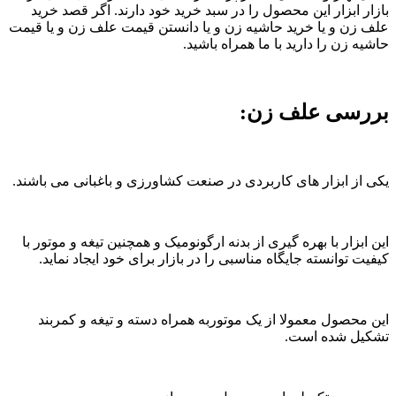
بازار ابزار این محصول را در سبد خرید خود دارند. اگر قصد خرید
علف زن و یا خرید حاشیه زن و یا دانستن قیمت علف زن و یا قیمت
حاشیه زن را دارید با ما همراه باشید.
بررسی علف زن:
یکی از ابزار های کاربردی در صنعت کشاورزی و باغبانی می باشند.
این ابزار با بهره گیری از بدنه ارگونومیک و همچنین تیغه و موتور با
کیفیت توانسته جایگاه مناسبی را در بازار برای خود ایجاد نماید.
این محصول معمولا از یک موتوربه همراه دسته و تیغه و کمربند
تشکیل شده است.