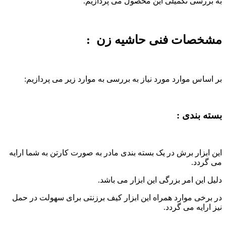
به بررسی تکمیلی این محصول می پردازیم.
مشخصات فنی حاشیه زن :
بر اساس موارد مورد نیاز به بررسی به موارد زیر می پردازیم:
بسته بندی :
این ابزار برش در یک بسته بندی مادر به صورت کارتن به شما ارایه
می گردد.
دلیل این امر بزرگی این ابزار می باشد.
در برخی موارد همراه این ابزار کیف برزنتی برای سهولت در حمل
نیز ارایه می گردد.