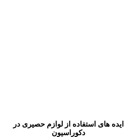
ایده های استفاده از لوازم حصیری در
دکوراسیون