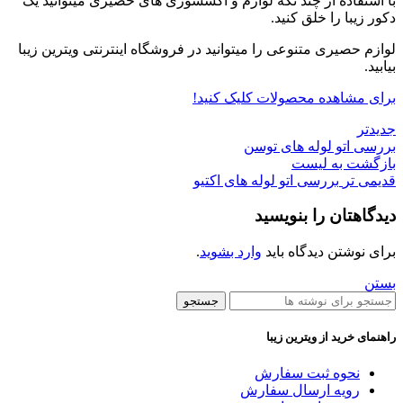
با استفاده از چند تکه لوازم و اکسسوری های حصیری میتوانید یک
دکور زیبا را خلق کنید.
لوازم حصیری متنوعی را میتوانید در فروشگاه اینترنتی ویترین زیبا
بیابید.
برای مشاهده محصولات کلیک کنید!
جدیدتر
بررسی اتو لوله های توسن
بازگشت به لیست
قدیمی تر
بررسی اتو لوله های اکتیو
دیدگاهتان را بنویسید
برای نوشتن دیدگاه باید
وارد بشوید
.
بستن
جستجو
راهنمای خرید از ویترین زیبا
نحوه ثبت سفارش
رویه ارسال سفارش