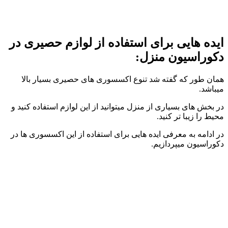
ایده هایی برای استفاده از لوازم حصیری در
دکوراسیون منزل:
همان طور که گفته شد تنوع اکسسوری های حصیری بسیار بالا
میباشد.
در بخش های بسیاری از منزل میتوانید از این لوازم استفاده کنید و
محیط را زیبا تر کنید.
در ادامه به معرفی ایده هایی برای استفاده از این اکسسوری ها در
دکوراسیون میپردازیم.