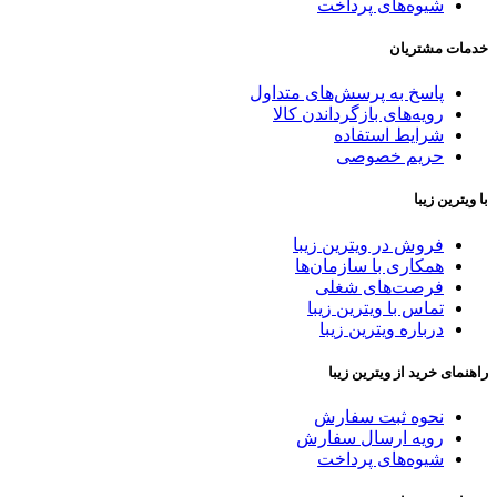
شیوه‌های پرداخت
خدمات مشتریان
پاسخ به پرسش‌های متداول
رویه‌های بازگرداندن کالا
شرایط استفاده
حریم خصوصی
با ویترین زیبا
فروش در ویترین زیبا
همکاری با سازمان‌ها
فرصت‌های شغلی
تماس با ویترین زیبا
درباره ویترین زیبا
راهنمای خرید از ویترین زیبا
نحوه ثبت سفارش
رویه ارسال سفارش
شیوه‌های پرداخت