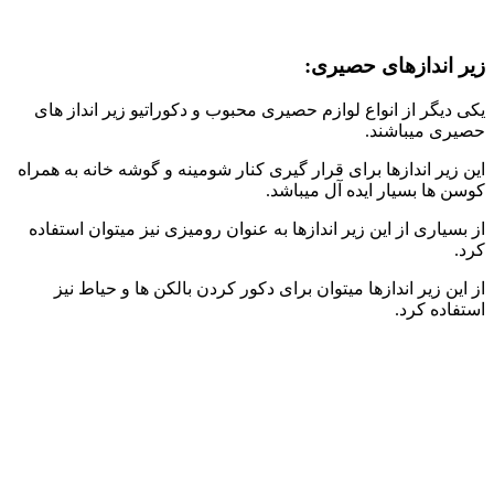
زیر اندازهای حصیری:
یکی دیگر از انواع لوازم حصیری محبوب و دکوراتیو زیر انداز های
حصیری میباشند.
این زیر اندازها برای قرار گیری کنار شومینه و گوشه خانه به همراه
کوسن ها بسیار ایده آل میباشد.
از بسیاری از این زیر اندازها به عنوان رومیزی نیز میتوان استفاده
کرد.
از این زیر اندازها میتوان برای دکور کردن بالکن ها و حیاط نیز
استفاده کرد.