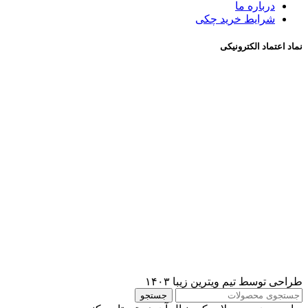
درباره ما
شرايط خريد چکی
نماد اعتماد الکترونیکی
طراحی توسط تیم ویترین زیبا ۱۴۰۳
جستجو