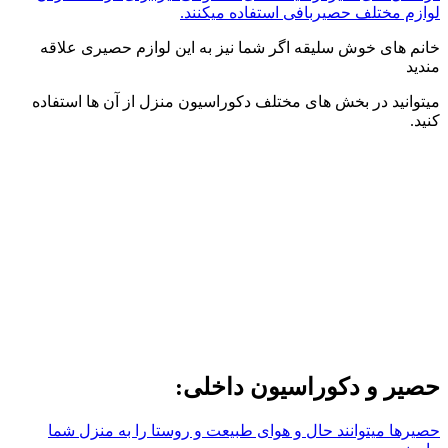
لوازم مختلف حصیربافی استفاده میکنند.
خانم های خوش سلیقه اگر شما نیز به این لوازم حصیری علاقه
مندید
میتوانید در بخش های مختلف دکوراسیون منزل از آن ها استفاده
کنید.
حصیر و دکوراسیون داخلی:
حصیرها میتوانند حال و هوای طبیعت و روستا را به منزل شما