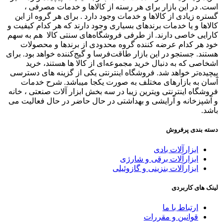
است. در این بازار برای هر رسته از کالاها و خدمات مصرفی ،
گستره زیادی از کالاها و خدمات وجود دارد . برای هر گروه از این
کالاها و یا خدمات برندهای بسیاری وجود دارند که هر کدام کیفیت و
کارایی خاصی دارند. از طرفی فروشگاه‌های سنتی کالا هم به سهم
خود هر کدام عرضه کننده گروه محدودی از برندها و محصولات
هستند. جستجو در این بازار طاقت‌فرسا و گیج‌کننده خواهد بود. برای
اشخاصی که به دنبال خرید مجموعه‌ای از کالا ها هستند، خرید
پیچیده‌تر خواهد شد. فروشگاه اینترنتی یکی از گزینه های دسترسی
آسان به بازارهای مختلف به صورت یکجا میباشد. شرح خدمات
فروشگاه اینترنتی ویترین زیبا در سه بخش ابزار آلات صنعتی ، خانه
و آشپزخانه و آرایشی و بهداشتی در حال حاضر در حال فعالیت می
باشد.
دسته بندی پرفروش
ابزارآلات بادی
ابزارآلات برقی و شارژی
ابزارآلات بنزینی و گازوئیلی
لینک های کاربردی
ارتباط با ما
قوانین و مقررات