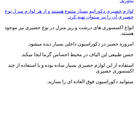
بیاورند.
لوازم حصیری دکوراتیو بسیار متنوع هستند و از هر لوازم منزل نوع
حصیری آن را نیز میتوان تهیه کرد.
انواع اکسسوری های درشت و ریز منزل در نوع حصیری نیز موجود
هستند.
امروزه حصیر در دکوراسیون داخلی بسیار دیده میشود.
جنس طبیعی این الیاف در محیط احساس گرما ایجا میکند.
استفاده از این لوازم حصیری بسیار ساده بوده و با استفاده از چند
اکسسوری حصیری
میتوانید دکوراسیون فوق العاده ای را بسازید.