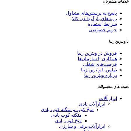
خدمات مشتریان
پاسخ به پرسش‌های متداول
رویه‌های بازگرداندن کالا
شرایط استفاده
حریم خصوصی
با ویترین زیبا
فروش در ویترین زیبا
همکاری با سازمان‌ها
فرصت‌های شغلی
تماس با ویترین زیبا
درباره ویترین زیبا
دسته های محصولات
ابزار آلات
ابزارآلات بادی
میخ کوب و منگنه کوب بادی
منگنه کوب بادی
میخ کوب بادی
ابزارآلات برقی و شارژی