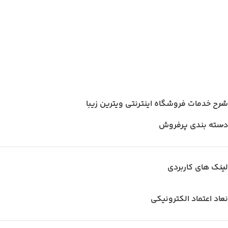
شرح خدمات فروشگاه اینترنتی ویترین زیبا
دسته بندی پرفروش
لینک های کاربردی
نماد اعتماد الکترونیکی