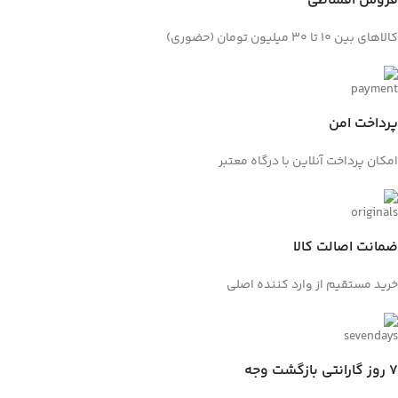
فروش اقساطی
کالاهای بین ۱۰ تا ۳۰ میلیون تومان (حضوری)
پرداخت امن
امکان پرداخت آنلاین با درگاه معتبر
ضمانت اصالت کالا
خرید مستقیم از وارد کننده اصلی
7 روز گارانتی بازگشت وجه