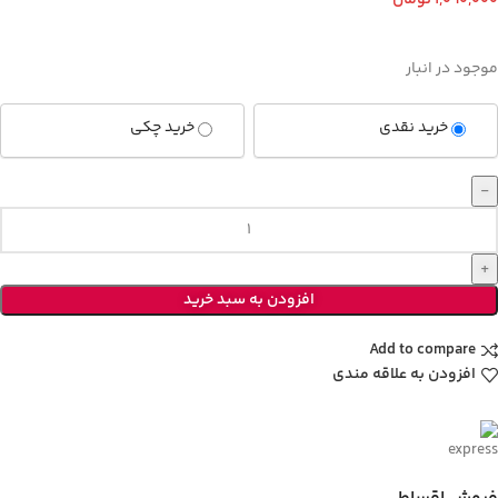
1,090,000
تومان
موجود در انبار
خرید نقدی
خرید چکی
افزودن به سبد خرید
Add to compare
افزودن به علاقه مندی