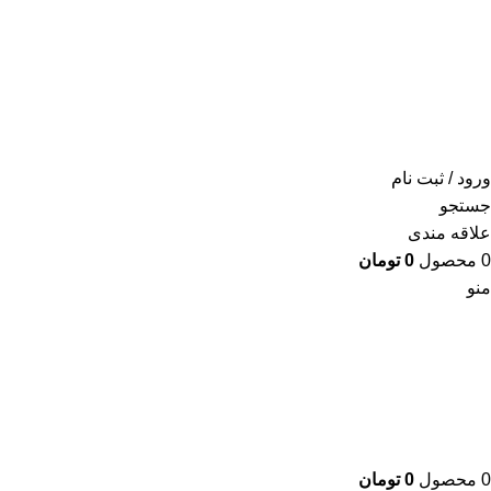
ورود / ثبت نام
جستجو
علاقه مندی
0
محصول
0
تومان
منو
0
محصول
0
تومان