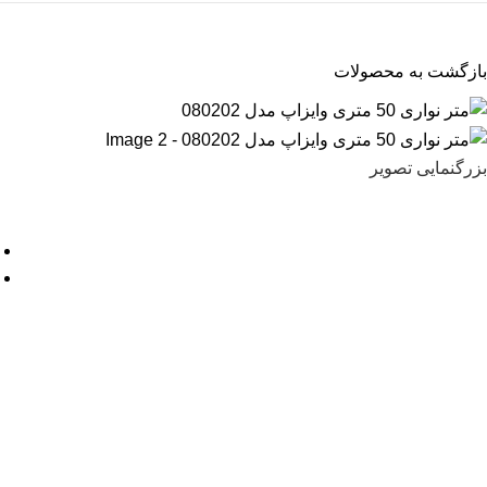
بازگشت به محصولات
بزرگنمایی تصویر