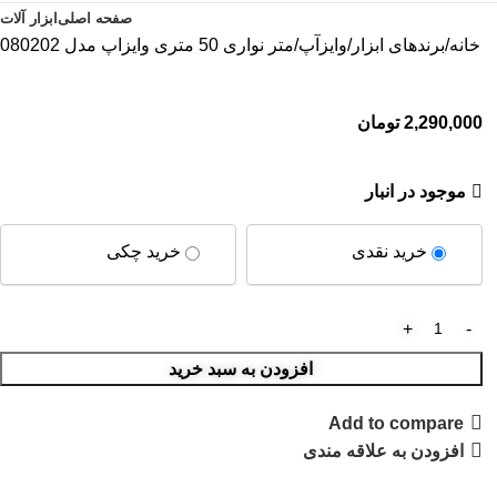
صفحه اصلی
ابزار آلات
خانه
برندهای ابزار
وایزآپ
متر نواری 50 متری وایزاپ مدل 080202
2,290,000
تومان
موجود در انبار
خرید نقدی
خرید چکی
افزودن به سبد خرید
Add to compare
افزودن به علاقه مندی