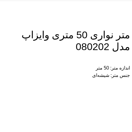
متر نواری 50 متری وایزاپ
مدل 080202
اندازه متر: 50 متر
جنس متر: شیشه‌ای