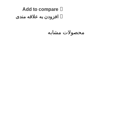
Add to compare
افزودن به علاقه مندی
محصولات مشابه