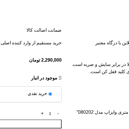
ضمانت اصالت کالا
ین با درگاه معتبر
خرید مستقیم از وارد کننده اصلی
2,290,000
تومان
ر عالی با مقاومت بالا در برابر سایش و ضربه است.
ای کلید قفل کن است.
موجود در انبار
خرید نقدی