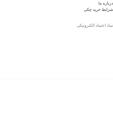
درباره ما
شرايط خريد چکی
نماد اعتماد الکترونیکی