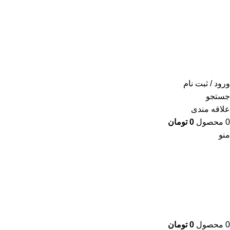
ورود / ثبت نام
جستجو
علاقه مندی
0
محصول
0
تومان
منو
0
محصول
0
تومان