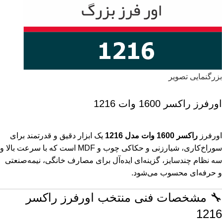
بزرگنمایی تصویر
اورفرز راکسر 1600 وات 1216
اورفرز
راکسر 1600 وات مدل 1216
یک ابزار دقیق و قدرتمند برای
سوراخ‌کاری، شیارزنی و حکاکی چوب و MDF است که با سرعت بالا و
سه نظام چندسایز، گزینه‌ای ایده‌آل برای مصارف خانگی، نیمه‌صنعتی
و حرفه‌ای محسوب می‌شود.
🔧 مشخصات فنی منتخب اورفرز راکسر
1216