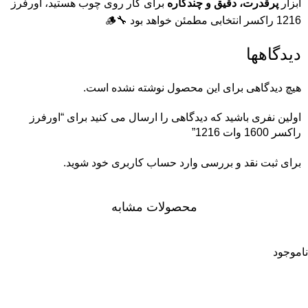
ابزار
پرقدرت، دقیق و چندکاره
برای کار روی چوب هستید، اورفرز
1216 راکسر انتخابی مطمئن خواهد بود 🔧🪵
دیدگاهها
هیچ دیدگاهی برای این محصول نوشته نشده است.
اولین نفری باشید که دیدگاهی را ارسال می کنید برای “اورفرز
راکسر 1600 وات 1216”
برای ثبت نقد و بررسی
وارد حساب کاربری خود
شوید.
محصولات مشابه
ناموجود