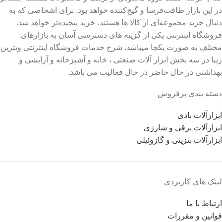
در این بازار طاقت‌فرسا و گیج‌کننده خواهد بود. برای اشخاصی که به
دنبال خرید مجموعه‌ای از کالا ها هستند، خرید پیچیده‌تر خواهد شد.
فروشگاه اینترنتی یکی از گزینه های دسترسی آسان به بازارهای
مختلف به صورت یکجا میباشد. شرح خدمات فروشگاه اینترنتی ویترین
زیبا در سه بخش ابزار آلات صنعتی ، خانه و آشپزخانه و آرایشی و
بهداشتی در حال حاضر در حال فعالیت می باشد.
دسته بندی پرفروش
ابزارآلات بادی
ابزارآلات برقی و شارژی
ابزارآلات بنزینی و گازوئیلی
لینک های کاربردی
ارتباط با ما
قوانین و مقررات