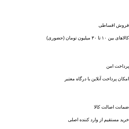
فروش اقساطی
کالاهای بین ۱۰ تا ۳۰ میلیون تومان (حضوری)
پرداخت امن
امکان پرداخت آنلاین با درگاه معتبر
ضمانت اصالت کالا
خرید مستقیم از وارد کننده اصلی