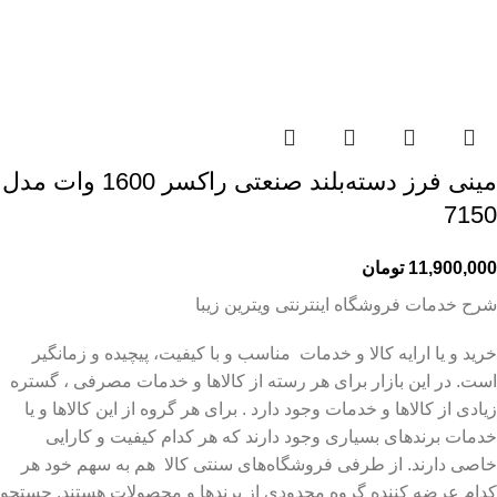
مینی فرز دسته‌بلند صنعتی راکسر 1600 وات مدل
7150
11,900,000
تومان
شرح خدمات فروشگاه اینترنتی ویترین زیبا
خرید و یا ارایه کالا و خدمات مناسب و با کیفیت، پیچیده و زمانگیر
است. در این بازار برای هر رسته از کالاها و خدمات مصرفی ، گستره
زیادی از کالاها و خدمات وجود دارد . برای هر گروه از این کالاها و یا
خدمات برندهای بسیاری وجود دارند که هر کدام کیفیت و کارایی
خاصی دارند. از طرفی فروشگاه‌های سنتی کالا هم به سهم خود هر
کدام عرضه کننده گروه محدودی از برندها و محصولات هستند. جستجو