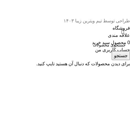
طراحی توسط تیم ویترین زیبا ۱۴۰۳
فروشگاه
علاقه مندی
0
محصول
سبد خرید
حساب کاربری من
جستجو
برای دیدن محصولات که دنبال آن هستید تایپ کنید.