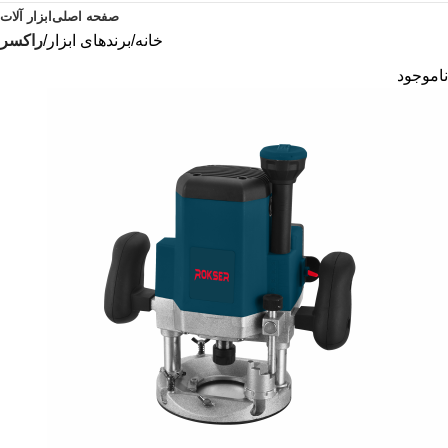
صفحه اصلی
ابزار آلات
خانه
برندهای ابزار
راکسر
ناموجود