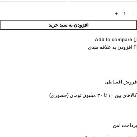
افزودن به سبد خرید
Add to compare
افزودن به علاقه مندی
فروش اقساطی
کالاهای بین ۱۰ تا ۳۰ میلیون تومان (حضوری)
پرداخت امن