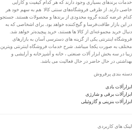
خدمات برندهای بسیاری وجود دارند که هر کدام کیفیت و کارایی
خاصی دارند. از طرفی فروشگاه‌های سنتی کالا هم به سهم خود هر
کدام عرضه کننده گروه محدودی از برندها و محصولات هستند. جستجو
در این بازار طاقت‌فرسا و گیج‌کننده خواهد بود. برای اشخاصی که به
دنبال خرید مجموعه‌ای از کالا ها هستند، خرید پیچیده‌تر خواهد شد.
فروشگاه اینترنتی یکی از گزینه های دسترسی آسان به بازارهای
مختلف به صورت یکجا میباشد. شرح خدمات فروشگاه اینترنتی ویترین
زیبا در سه بخش ابزار آلات صنعتی ، خانه و آشپزخانه و آرایشی و
بهداشتی در حال حاضر در حال فعالیت می باشد.
دسته بندی پرفروش
ابزارآلات بادی
ابزارآلات برقی و شارژی
ابزارآلات بنزینی و گازوئیلی
لینک های کاربردی