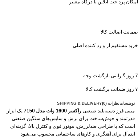
امکان پرداخت آنلاین با درگاه معتبر
ضمانت اصالت کالا
خرید مستقیم از وارد کننده اصلی
7 روز گارانتی بازگشت وجه
۷ روز ضمانت برگشت کالا
توضیحات
نظرات (0)
SHIPPING & DELIVERY
مینی فرز دسته‌بلند صنعتی
راکسر 1600 وات مدل 7150
یک ابزار
قدرتمند و خوش‌ساخت برای برش و سایش‌های سنگین صنعتی
است که با طراحی ضدلرزش، موتور قوی و کنترل بالا، گزینه‌ای
ایده‌آل برای آهنگری و کارهای ساختمانی محسوب می‌شود.