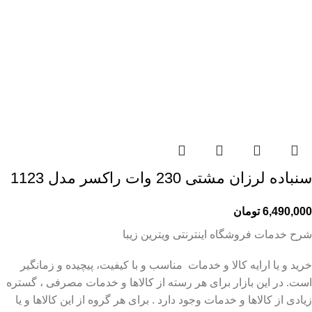
سنباده لرزان مشتی 230 وات راکسر مدل 1123
6,490,000
تومان
شرح خدمات فروشگاه اینترنتی ویترین زیبا
خرید و یا ارایه کالا و خدمات مناسب و با کیفیت، پیچیده و زمانگیر
است. در این بازار برای هر رسته از کالاها و خدمات مصرفی ، گستره
زیادی از کالاها و خدمات وجود دارد . برای هر گروه از این کالاها و یا