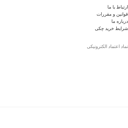
ارتباط با ما
قوانین و مقررات
درباره ما
شرايط خريد چکی
نماد اعتماد الکترونیکی