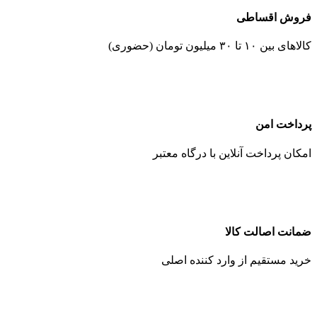
فروش اقساطی
کالاهای بین ۱۰ تا ۳۰ میلیون تومان (حضوری)
پرداخت امن
امکان پرداخت آنلاین با درگاه معتبر
ضمانت اصالت کالا
خرید مستقیم از وارد کننده اصلی