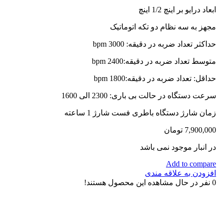
ابعاد درایو بر اینچ 1/2 اینچ
مجهز به سه نظام دو تکه اتوماتیک
حداکثر تعداد ضربه در دقیقه: 3000 bpm
متوسط تعداد ضربه در دقیقه:2400 bpm
حداقل: تعداد ضربه در دقیقه:1800 bpm
سرعت دستگاه در حالت بی باری: 2300 الی 1600
زمان شارژ دستگاه باطری فست شارژ 1 ساعته
7,900,000
تومان
در انبار موجود نمی باشد
Add to compare
افزودن به علاقه مندی
0
نفر در حال مشاهده این محصول هستند!