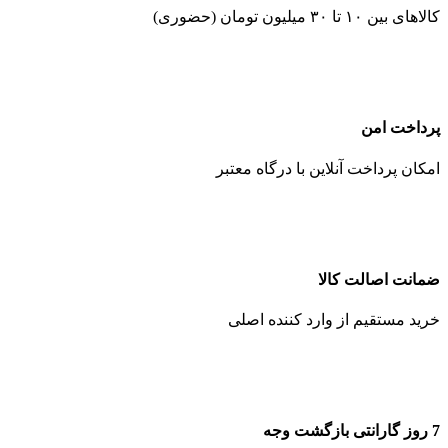
کالاهای بین ۱۰ تا ۳۰ میلیون تومان (حضوری)
پرداخت امن
امکان پرداخت آنلاین با درگاه معتبر
ضمانت اصالت کالا
خرید مستقیم از وارد کننده اصلی
7 روز گارانتی بازگشت وجه