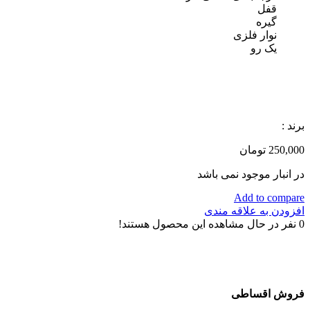
قفل
گیره
نوار فلزی
یک رو
برند :
250,000
تومان
در انبار موجود نمی باشد
Add to compare
افزودن به علاقه مندی
0
نفر در حال مشاهده این محصول هستند!
فروش اقساطی