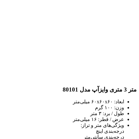
متر 3 متری وایزآپ مدل 80101
ابعاد: ۶۰x۶۰x۶۰ میلی‌متر
وزن: ۱۰۰ گرم
طول / برد: ۳ متر
عرض / قطر: ۱۶ میلی‌متر
ویژگی‌های متر و تراز:
درجه‌بندی اینچ
درجه‌بندی سانتی‌متر