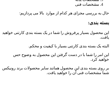
مشخصات فنی
حال به بررسی مجزای هر کدام از موارد بالا می پردازیم:
بسته بندی:
این محصول بسیار پرفروش را شما در یک بسته بندی کارتنی خواهید
یافت.
البته یک بسته بندی کارتنی بسیار با کیفیت و محکم.
این امر را شما با در دست گرفتن این محصول به وضوح حس
خواهید کرد.
بر روی بسته بندی این محصول همانند سایر محصولات برند رونیکس
شما مشخصات فنی آن را خواهید یافت.