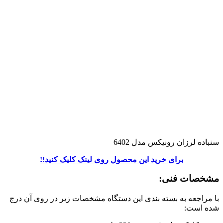
سنباده لرزان رونیکس مدل 6402
برای خرید این محصول روی لینک کلیک کنید!!
مشخصات فنی:
با مراجعه به بسته بندی این دستگاه مشخصات زیر در روی آن درج
شده است: