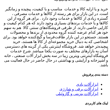
خرید و یا ارایه کالا و خدمات مناسب و با کیفیت، پیچیده و زمانگیر
است. در این بازار برای هر رسته از کالاها و خدمات مصرفی ،
گستره زیادی از کالاها و خدمات وجود دارد . برای هر گروه از این
کالاها و یا خدمات برندهای بسیاری وجود دارند که هر کدام کیفیت و
کارایی خاصی دارند. از طرفی فروشگاه‌های سنتی کالا هم به سهم
خود هر کدام عرضه کننده گروه محدودی از برندها و محصولات
هستند. جستجو در این بازار طاقت‌فرسا و گیج‌کننده خواهد بود. برای
اشخاصی که به دنبال خرید مجموعه‌ای از کالا ها هستند، خرید
پیچیده‌تر خواهد شد. فروشگاه اینترنتی یکی از گزینه های دسترسی
آسان به بازارهای مختلف به صورت یکجا میباشد. شرح خدمات
فروشگاه اینترنتی ویترین زیبا در سه بخش ابزار آلات صنعتی ، خانه
و آشپزخانه و آرایشی و بهداشتی در حال حاضر در حال فعالیت می
باشد.
دسته بندی پرفروش
ابزارآلات بادی
ابزارآلات برقی و شارژی
ابزارآلات بنزینی و گازوئیلی
لینک های کاربردی