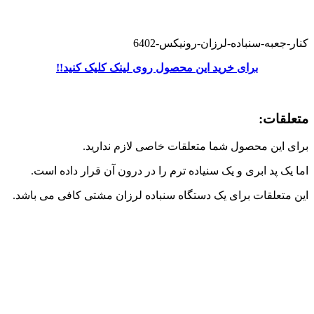
کنار-جعبه-سنباده-لرزان-رونیکس-6402
برای خرید این محصول روی لینک کلیک کنید!!
متعلقات:
برای این محصول شما متعلقات خاصی لازم ندارید.
اما یک پد ابری و یک سنیاده ترم را در درون آن قرار داده است.
این متعلقات برای یک دستگاه سنباده لرزان مشتی کافی می باشد.