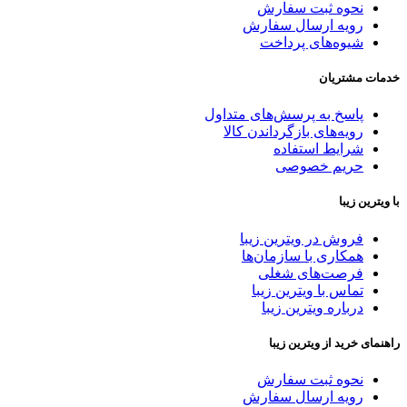
نحوه ثبت سفارش
رویه ارسال سفارش
شیوه‌های پرداخت
خدمات مشتریان
پاسخ به پرسش‌های متداول
رویه‌های بازگرداندن کالا
شرایط استفاده
حریم خصوصی
با ویترین زیبا
فروش در ویترین زیبا
همکاری با سازمان‌ها
فرصت‌های شغلی
تماس با ویترین زیبا
درباره ویترین زیبا
راهنمای خرید از ویترین زیبا
نحوه ثبت سفارش
رویه ارسال سفارش