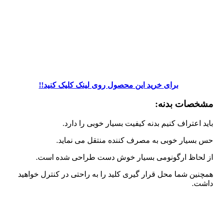
برای خرید این محصول روی لینک کلیک کنید!!
مشخصات بدنه:
باید اعتراف کنیم بدنه کیفیت بسیار خوبی را دارد.
حس بسیار خوبی به مصرف کننده منتقل می نماید.
از لحاظ ارگونومی بسیار خوش دست طراحی شده است.
همچنین شما محل قرار گیری کلید را به راحتی در کنترل خواهید
داشت.