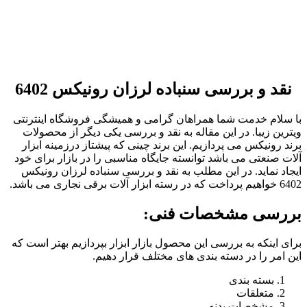
نقد و بررسی سنباده لرزان رونیکس 6402
با سلام خدمت شما همراهان گرامی و همیشگی فروشگاه اینترنتی
ویترین زیبا. در این مقاله به نقد و بررسی یکی دیگر از محصولات
برند رونیکس می پردازیم. این برند چینی که پیشتاز درزمینه ابزار
آلات صنعتی می باشد توانسته جایگاه مناسبی را در بازار برای خود
ایجاد نماید. در این مطلب به نقد و بررسی سنباده لرزان رونیکس
6402 خواهیم پرداخت که در رسته ابزار آلات برقی نجاری می باشد.
بررسی مشخصات فنی:
برای اینکه به بررسی این محصول بازار ابزار بپردازیم بهتر است که
این امر را در دسته بندی های مختلف قرار دهیم.
بسته بندی
متعلقات
مشخصات بدنه