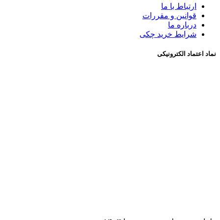
ارتباط با ما
قوانین و مقررات
درباره ما
شرايط خريد چکی
نماد اعتماد الکترونیکی