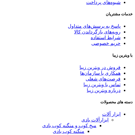
شیوه‌های پرداخت
خدمات مشتریان
پاسخ به پرسش‌های متداول
رویه‌های بازگرداندن کالا
شرایط استفاده
حریم خصوصی
با ویترین زیبا
فروش در ویترین زیبا
همکاری با سازمان‌ها
فرصت‌های شغلی
تماس با ویترین زیبا
درباره ویترین زیبا
دسته های محصولات
ابزار آلات
ابزارآلات بادی
میخ کوب و منگنه کوب بادی
منگنه کوب بادی