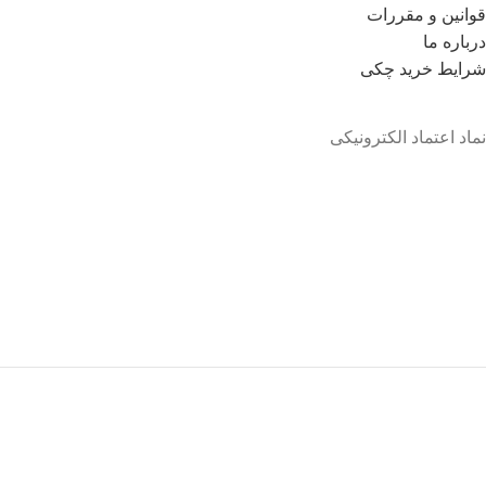
قوانین و مقررات
درباره ما
شرايط خريد چکی
نماد اعتماد الکترونیکی