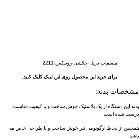
متعلقات-دریل-چکشی-رونیکس-2211
برای خرید این محصول روی این لینک کلیک کنید.
مشخصات بدنه:
بدنه این دستگاه از یک پلاستیک خوش ساخت و با کیفیت مناسب
درست شده است.
همچنین از لحاظ ارگونومی نیز خوش ساخت و با طراحی خاص می
باشد.