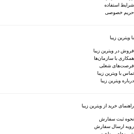
شرایط استفاده
حریم خصوصی
با ویترین زیبا
فروش در ویترین زیبا
همکاری با سازمان‌ها
فرصت‌های شغلی
تماس با ویترین زیبا
درباره ویترین زیبا
راهنمای خرید از ویترین زیبا
نحوه ثبت سفارش
رویه ارسال سفارش
شیوه‌های پرداخت