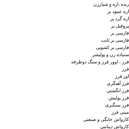
رنده ،اره و شیارزن
اره عمود بر
اره گرد بر
پروفیل بر
فارسی بر
فارسی بر ثابت
فارسی بر کشویی
سنباده زن و پولیشر
فرز ، اوور فرز و سنگ دوطرفه
فرز
اور فرز
فرز آهنگری
فرز انگشتی
فرز پولیش
فرز سنگبری
مینی فرز
کارواش خانگی و صنعتی
کارواش دینامی