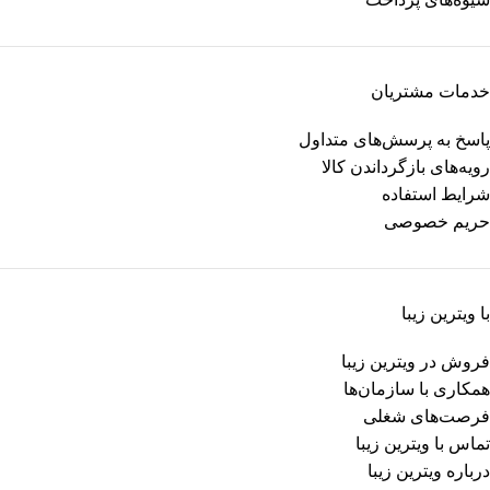
خدمات مشتریان
پاسخ به پرسش‌های متداول
رویه‌های بازگرداندن کالا
شرایط استفاده
حریم خصوصی
با ویترین زیبا
فروش در ویترین زیبا
همکاری با سازمان‌ها
فرصت‌های شغلی
تماس با ویترین زیبا
درباره ویترین زیبا