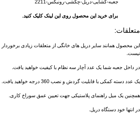
جعبه-گشایی-دریل-چکشی-رونبکس-2211
برای خرید این محصول روی این لینک کلیک کنید.
متعلقات:
این محصول همانند سایر دریل های خانگی از متعلقات زیادی برخوردار
نیست.
در داخل جعبه شما یک عدد آچار سه نظام با کیفیت خواهید یافت.
یک عدد دسته کمکی با قابلیت گردش و نصب 360 درجه خواهید یافت.
همچنین یک میل راهنمای پلاستیکی جهت تعیین عمق سوراخ کاری.
در انتها خود دستگاه دریل.