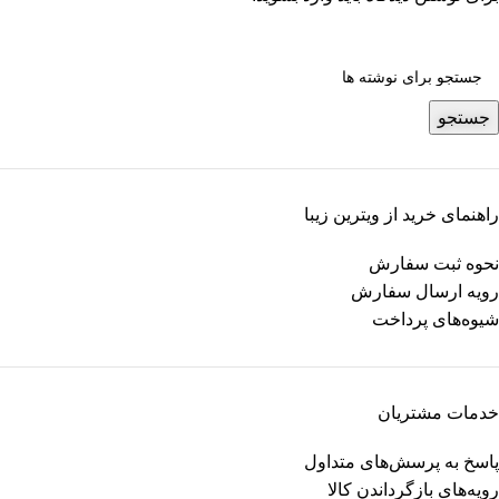
جستجو
راهنمای خرید از ویترین زیبا
نحوه ثبت سفارش
رویه ارسال سفارش
شیوه‌های پرداخت
خدمات مشتریان
پاسخ به پرسش‌های متداول
رویه‌های بازگرداندن کالا