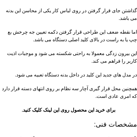
گذاشتن جای قرار گرفتن در روی لباس کار یکی از محاسن این بدنه
می باشد.
اما نقطه ضعف این طراحی قرار گرفتن دکمه تعیین جه چرخش بع
چپ یا به راست در بالای کلید اصلی دستگاه می باشد.
این بیرون زدگی معمولا به راحتی شکسته می شود و موجبات اذیت
کاربر را فراهم می کند.
در مدل های جدید این کلید در داخل بدنه دستگاه تعبیه می شود.
همچنین محل قرار گیری آچار سه نظام بر روی انتهای دسته قرار دارد
که امری عادی است.
برای خرید این محصول روی این لینک کلیک کنید.
مشخصات فنی: