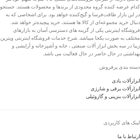
کدام عرضه کننده گروه محدودی از برندها و محصولات هستند. جستجو
در این بازار طاقت‌فرسا و گیج‌کننده خواهد بود. برای اشخاصی که به
دنبال خرید مجموعه‌ای از کالا ها هستند، خرید پیچیده‌تر خواهد شد.
فروشگاه اینترنتی یکی از گزینه های دسترسی آسان به بازارهای
مختلف به صورت یکجا میباشد. شرح خدمات فروشگاه اینترنتی ویترین
زیبا در سه بخش ابزار آلات صنعتی ، خانه و آشپزخانه و آرایشی و
بهداشتی در حال حاضر در حال فعالیت می باشد.
دسته بندی پرفروش
ابزارآلات بادی
ابزارآلات برقی و شارژی
ابزارآلات بنزینی و گازوئیلی
لینک های کاربردی
ارتباط با ما