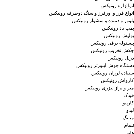
انواع اره رونیکس
انواع فرز و اورفرز و سنگ دوطرفه رونیکس
بلوور و دمنده و سشوار رونیکس
پمپ باد رونیکس
پولیش رونیکس
پیستوله برقی رونیکس
چکش تخریب رونیکس
دریل رونیکس
دستگاه جوش اینورتر رونیکس
سنباده لرزان رونیکس
کارواش رونیکس
متر و تراز لیزری رونیکس
فیدک
کارینو
لیدو
میننگ
نسام
هابو