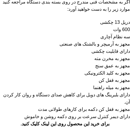
اگر به مشخصات فنی مندرج در روی بسته بندی دستگاه مراجعه کنید
موارد زیر را به دست خواهید آورد:
دریل 13 چکشی
600 وات
سه نظام آچاری
مجهز به آرمیچر و بالشتک های صنعتی
دارای قابلیت چکشی
مجهز به مخرن مته
مجهز به عمق سنج
مجهز به کلید الکترونیکی
مجهز به قفل کن
مجهز به میله راهنما
دارای بلبرینگ های دوبل برای کاهش صدای دستگاه و روان کار کردن
آن.
مجهز به قفل کن دکمه برای کارهای طولانی مدت
دارای دیمر کنترل سرعت بر روی دکمه روشن و خاموش
برای خرید این محصول روی این لینک کلیک کنید.