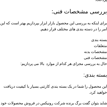
بررسی مشخصات فنی:
برای اینکه به بررسی این محصول بازار ابزار بپردازیم بهتر است که این
امر را در دسته بندی های مختلف قرار دهیم.
بسته بندی
متعلقات
مشخصات بدنه
مشخصات فنی
حال به بررسی مجزای هر کدام از موارد بالا می پردازیم:
بسته بندی:
این محصول را شما در یک بسته بندی کارتنی بسیار با کیفیت دریافت
خواهید کرد.
شاید بتوان گفت برگ برنده شرکت رونیکس در فروش محصولات خود