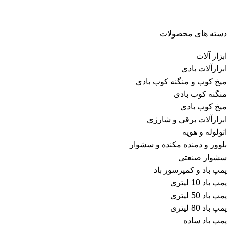
دسته های محصولات
ابزار آلات
ابزارآلات بادی
میخ کوب و منگنه کوب بادی
منگنه کوب بادی
میخ کوب بادی
ابزارآلات برقی و شارژی
اتولوله و هویه
بلوور و دمنده مکنده و سشوار
سشوار صنعتی
پمپ باد و کمپرسور باد
پمپ باد 10 لیتری
پمپ باد 50 لیتری
پمپ باد 80 لیتری
پمپ باد ساده