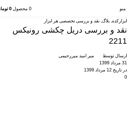
منو
0
محصول
0
توما
ابزارکده
,
بلاگ
,
نقد و بررسی تخصصی هر ابزار
نقد و بررسی دریل چکشی رونیکس
2211
ارسال توسط
میر امید میررحیمی
31 مرداد 1399
در تاریخ 12 مرداد 1399
0