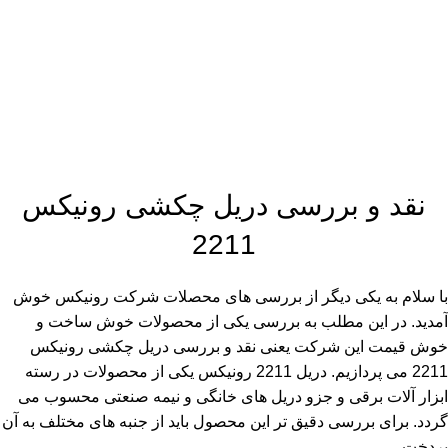
نقد و بررسی دریل چکشی رونیکس
2211
با سلام به یکی دیگر از بررسی های محصلات شرکت رونیکس خوش
آمدید. در این مطلب به بررسی یکی از محصولات خوش ساخت و
خوش قیمت این شرکت یعنی نقد و بررسی دریل چکشی رونیکس
2211 می پردازیم. دریل 2211 رونیکس یکی از محصولات در رسته
ابزار آلات برقی و جزو دریل های خانگی و نیمه صنعتی محسوب می
گردد. برای بررسی دقیق تر این محصول باید از جنبه های مختلف به آن
پردخت.