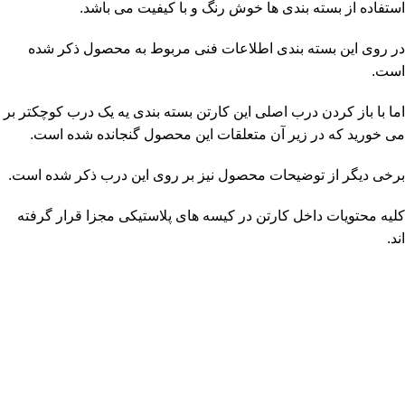
استفاده از بسته بندی ها خوش رنگ و با کیفیت می باشد.
در روی این بسته بندی اطلاعات فنی مربوط به محصول ذکر شده
است.
اما با باز کردن درب اصلی این کارتن بسته بندی یه یک درب کوچکتر بر
می خورید که در زیر آن متعلقات این محصول گنجانده شده است.
برخی دیگر از توضیحات محصول نیز بر روی این درب ذکر شده است.
کلیه محتویات داخل کارتن در کیسه های پلاستیکی مجزا قرار گرفته
اند.