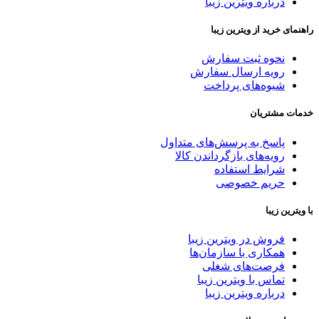
درباره ویترین زیبا
راهنمای خرید از ویترین زیبا
نحوه ثبت سفارش
رویه ارسال سفارش
شیوه‌های پرداخت
خدمات مشتریان
پاسخ به پرسش‌های متداول
رویه‌های بازگرداندن کالا
شرایط استفاده
حریم خصوصی
با ویترین زیبا
فروش در ویترین زیبا
همکاری با سازمان‌ها
فرصت‌های شغلی
تماس با ویترین زیبا
درباره ویترین زیبا