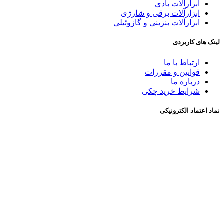
ابزارآلات بادی
ابزارآلات برقی و شارژی
ابزارآلات بنزینی و گازوئیلی
لینک های کاربردی
ارتباط با ما
قوانین و مقررات
درباره ما
شرايط خريد چکی
نماد اعتماد الکترونیکی