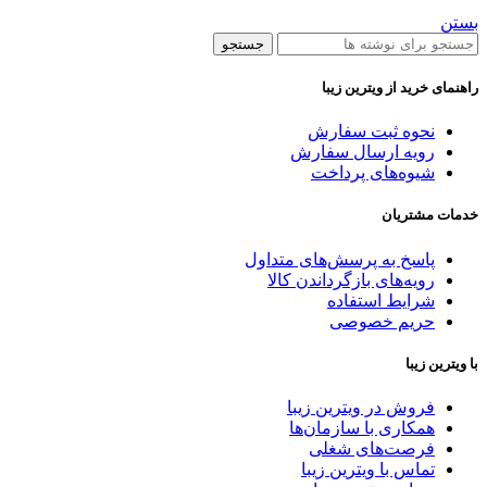
بستن
جستجو
راهنمای خرید از ویترین زیبا
نحوه ثبت سفارش
رویه ارسال سفارش
شیوه‌های پرداخت
خدمات مشتریان
پاسخ به پرسش‌های متداول
رویه‌های بازگرداندن کالا
شرایط استفاده
حریم خصوصی
با ویترین زیبا
فروش در ویترین زیبا
همکاری با سازمان‌ها
فرصت‌های شغلی
تماس با ویترین زیبا