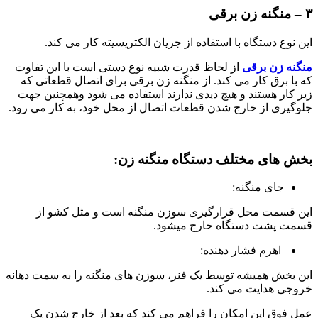
۳ – منگنه زن برقی
این نوع دستگاه با استفاده از جریان الکتریسیته کار می کند.
منگنه زن برقی
از لحاظ قدرت شبیه نوع دستی است با این تفاوت
که با برق کار می کند. از منگنه زن برقی برای اتصال قطعاتی که
زیر کار هستند و هیچ دیدی ندارند استفاده می شود وهمچنین جهت
جلوگیری از خارج شدن قطعات اتصال از محل خود، به کار می رود.
بخش های مختلف دستگاه منگنه زن:
جای منگنه:
این قسمت محل قرارگیری سوزن منگنه است و مثل کشو از
قسمت پشت دستگاه خارج میشود.
اهرم فشار دهنده:
این بخش همیشه توسط یک فنر، سوزن های منگنه را به سمت دهانه
خروجی هدایت می کند.
عمل فوق این امکان را فراهم می کند که بعد از خارج شدن یک