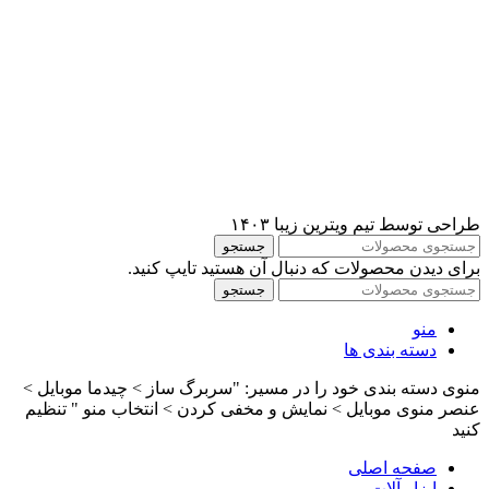
طراحی توسط تیم ویترین زیبا ۱۴۰۳
جستجو
برای دیدن محصولات که دنبال آن هستید تایپ کنید.
جستجو
منو
دسته بندی ها
منوی دسته بندی خود را در مسیر: "سربرگ ساز > چیدما موبایل >
عنصر منوی موبایل > نمایش و مخفی کردن > انتخاب منو " تنظیم
کنید
صفحه اصلی
ابزار آلات