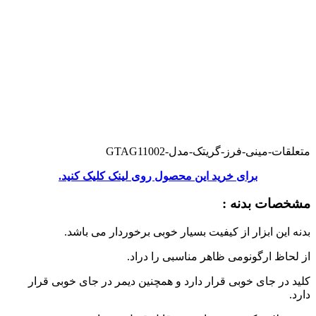
متعلقات-مینی-فرز-گریتک-مدل-GTAG11002
برای خرید این محصول روی لینک کلیک کنید.
مشخصات بدنه :
بدنه این ابزار از کیفیت بسیار خوبی برخوردار می باشد.
از لحاظ ارگونومی ظاهر مناسبی را دراد.
کلید در جای خوبی قرار دارد و همچنین دیمر در جای خوبی قرار
دارد.