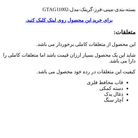
بسته-بندی-مینی-فرز-گریتک-مدل-GTAG11002
برای خرید این محصول روی لینک کلیک کنید.
متعلقات:
این محصول از متعلقات کاملی برخوردار می باشد.
شاید این یک محصول بسیار ارزان قیمت باشد اما متعلقات کاملی را
دارا می باشد.
کیفیت این متعلقات در رده خود محصول می باشد.
قاب محافط فلزی
دسته کمکی
ذغال یدک
آچار سنگ