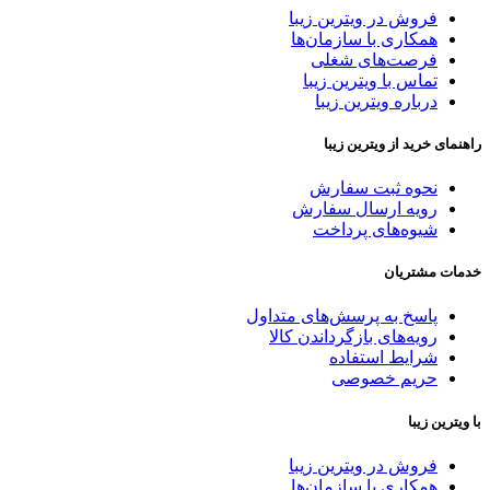
فروش در ویترین زیبا
همکاری با سازمان‌ها
فرصت‌های شغلی
تماس با ویترین زیبا
درباره ویترین زیبا
راهنمای خرید از ویترین زیبا
نحوه ثبت سفارش
رویه ارسال سفارش
شیوه‌های پرداخت
خدمات مشتریان
پاسخ به پرسش‌های متداول
رویه‌های بازگرداندن کالا
شرایط استفاده
حریم خصوصی
با ویترین زیبا
فروش در ویترین زیبا
همکاری با سازمان‌ها