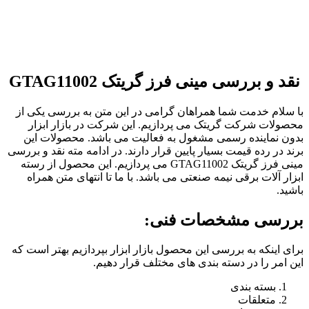
نقد و بررسی مینی فرز گریتک GTAG11002
با سلام خدمت شما همراهان گرامی در این متن به بررسی یکی از
محصولات شرکت گریتک می پردازیم. این شرکت در بازار ابزار
بدون نماینده رسمی مشغول به فعالیت می باشد. محصولات این
برند در رده قیمت بسیار پایین قرار دارند. در ادامه مته نقد و بررسی
مینی فرز گریتک GTAG11002 می پردازیم. این محصول از رسته
ابزار آلات برقی نیمه صنعتی می باشد. با ما تا انتهای متن همراه
باشید.
بررسی مشخصات فنی:
برای اینکه به بررسی این محصول بازار ابزار بپردازیم بهتر است که
این امر را در دسته بندی های مختلف قرار دهیم.
بسته بندی
متعلقات