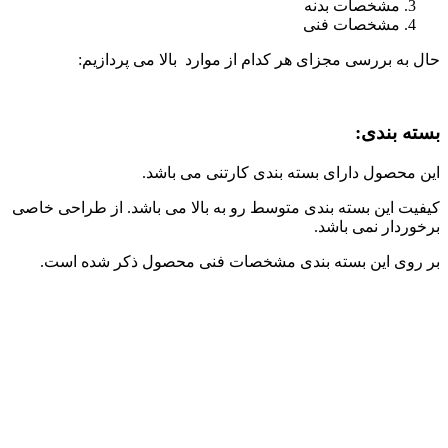
مشخصات بدنه
مشخصات فنی
حال به بررسی مجزای هر کدام از موارد بالا می پردازیم:
بسته بندی:
این محصول دارای بسته بندی کارتنی می باشد.
کیفیت این بسته بندی متوسط رو به بالا می باشد. از طراحی خاصی
برخوردار نمی باشد.
بر روی این بسته بندی مشخصات فنی محصول ذکر شده است.