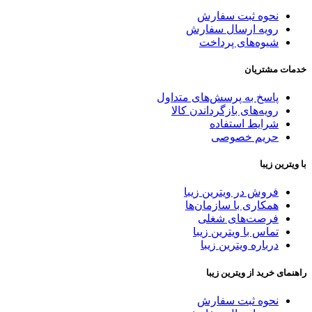
نحوه ثبت سفارش
رویه ارسال سفارش
شیوه‌های پرداخت
خدمات مشتریان
پاسخ به پرسش‌های متداول
رویه‌های بازگرداندن کالا
شرایط استفاده
حریم خصوصی
با ویترین زیبا
فروش در ویترین زیبا
همکاری با سازمان‌ها
فرصت‌های شغلی
تماس با ویترین زیبا
درباره ویترین زیبا
راهنمای خرید از ویترین زیبا
نحوه ثبت سفارش