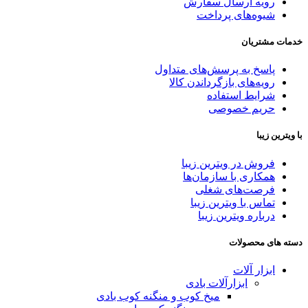
رویه ارسال سفارش
شیوه‌های پرداخت
خدمات مشتریان
پاسخ به پرسش‌های متداول
رویه‌های بازگرداندن کالا
شرایط استفاده
حریم خصوصی
با ویترین زیبا
فروش در ویترین زیبا
همکاری با سازمان‌ها
فرصت‌های شغلی
تماس با ویترین زیبا
درباره ویترین زیبا
دسته های محصولات
ابزار آلات
ابزارآلات بادی
میخ کوب و منگنه کوب بادی