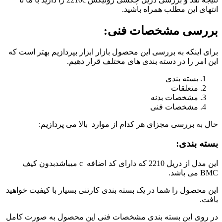
انتهای این مطلب همراه باشید.
بررسی مشخصات فنی:
برای اینکه به بررسی این محصول بازار ابزار بپردازیم بهتر است که
این امر را در دسته بندی های مختلف قرار دهیم.
بسته بندی
متعلقات
مشخصات بدنه
مشخصات فنی
حال به بررسی مجزای هر کدام از موارد بالا می پردازیم:
بسته بندی:
این مدل از دریل 2210 که دارای کد اضافه c میباشدبدون کیف
BMC می باشد.
این محصول را شما در یک بسته بندی کارتنی بسیار با کیفیت خواهید
یافت.
در روی این بسته بندی مشخصات فنی این محصول به صورت کامل