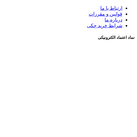
ارتباط با ما
قوانین و مقررات
درباره ما
شرايط خريد چکی
نماد اعتماد الکترونیکی