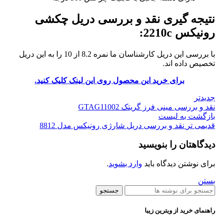
نتیجه گیری نقد و بررسی دریل چکشی
رونیکس 2210c:
با بررسی این دریل کارشناسان ما نمره 8.2 از 10 را به این دریل
تخصیص داده اند.
برای خرید این محصول روی این لینک کلیک کنید.
جدیدتر
نقد و بررسی مینی فرز گریتک GTAG11002
بازگشت به لیست
قدیمی تر
نقد و بررسی دریل شارژی رونیکس مدل 8812
دیدگاهتان را بنویسید
برای نوشتن دیدگاه باید
وارد بشوید
.
بستن
جستجو
راهنمای خرید از ویترین زیبا