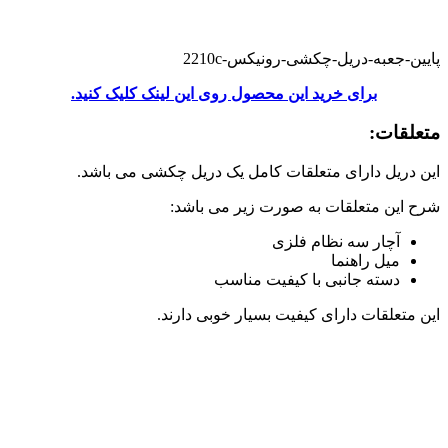
پایین-جعبه-دریل-چکشی-رونیکس-2210c
برای خرید این محصول روی این لینک کلیک کنید.
متعلقات:
این دریل دارای متعلقات کامل یک دریل چکشی می باشد.
شرح این متعلقات به صورت زیر می باشد:
آچار سه نظام فلزی
میل راهنما
دسته جانبی با کیفیت مناسب
این متعلقات دارای کیفیت بسیار خوبی دارند.