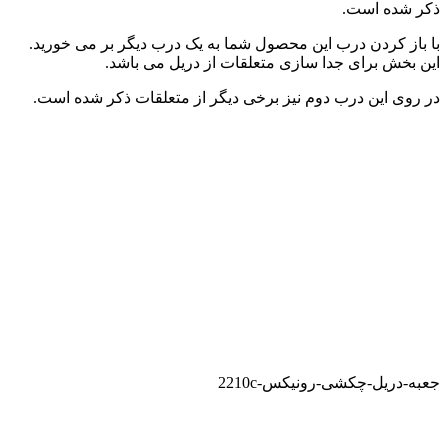
ذکر شده است.
با باز کردن درب این محصول شما به یک درب دیگر بر می خورید.
این بخش برای جدا سازی متعلقات از دریل می باشد.
در روی این درب دوم نیز برخی دیگر از متعلقات ذکر شده است.
جعبه-دریل-چکشی-رونیکس-2210c