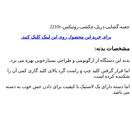
جعبه-گشایی-دریل-چکشی-رونیکس-2210c
برای خرید این محصول روی این لینک کلیک کنید.
مشخصات بدنه:
بدنه این دستگاه از ارگونومی و طراحی بسیارخوبی بهره می برد.
اما قرار گرفتن کلید چپ و راست گرد بالای کلید گازی کمی آن را
شکننده کرده است.
اما دسته دارای یک لاستیک با کیفیت برای دادن حس خوب به دسته
می باشد.