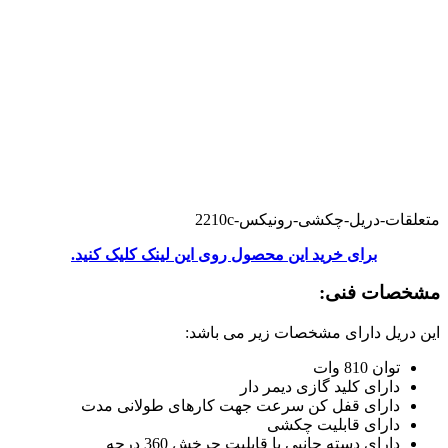
متعلقات-دریل-چکشی-رونیکس-2210c
برای خرید این محصول روی این لینک کلیک کنید.
مشخصات فنی:
این دریل دارای مشخصات زیر می باشد:
توان 810 وات
دارای کلید گازی دیمر دار
دارای قفل کن سرعت جهت کارهای طولانی مدت
دارای قابلیت چکشی
دارای دسته جانبی با قابلیت چرخش 360 درجه