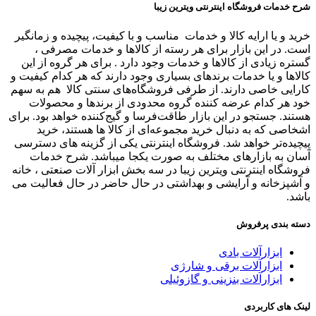
شرح خدمات فروشگاه اینترنتی ویترین زیبا
خرید و یا ارایه کالا و خدمات مناسب و با کیفیت، پیچیده و زمانگیر
است. در این بازار برای هر رسته از کالاها و خدمات مصرفی ،
گستره زیادی از کالاها و خدمات وجود دارد . برای هر گروه از این
کالاها و یا خدمات برندهای بسیاری وجود دارند که هر کدام کیفیت و
کارایی خاصی دارند. از طرفی فروشگاه‌های سنتی کالا هم به سهم
خود هر کدام عرضه کننده گروه محدودی از برندها و محصولات
هستند. جستجو در این بازار طاقت‌فرسا و گیج‌کننده خواهد بود. برای
اشخاصی که به دنبال خرید مجموعه‌ای از کالا ها هستند، خرید
پیچیده‌تر خواهد شد. فروشگاه اینترنتی یکی از گزینه های دسترسی
آسان به بازارهای مختلف به صورت یکجا میباشد. شرح خدمات
فروشگاه اینترنتی ویترین زیبا در سه بخش ابزار آلات صنعتی ، خانه
و آشپزخانه و آرایشی و بهداشتی در حال حاضر در حال فعالیت می
باشد.
دسته بندی پرفروش
ابزارآلات بادی
ابزارآلات برقی و شارژی
ابزارآلات بنزینی و گازوئیلی
لینک های کاربردی